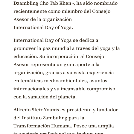
Dzambling Cho Tab Khen -, ha sido nombrado
recientemente como miembro del Consejo
Asesor de la organización
International
Day
of
Yoga
.
International
Day
of
Yoga
se dedica a
promover la paz mundial a través del
yoga
y la
educación. Su incorporación al Consejo
Asesor representa un gran aporte a la
organización, gracias a su vasta experiencia
en temáticas medioambientales, asuntos
internacionales y su incansable compromiso
con la sanación del planeta.
Alfredo Sfeir-Younis es presidente y fundador
del Instituto Zambuling para la
Transformación Humana. Posee una amplia
trayectoria profesional que incluye una