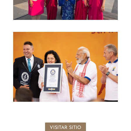
VISITAR SITIO