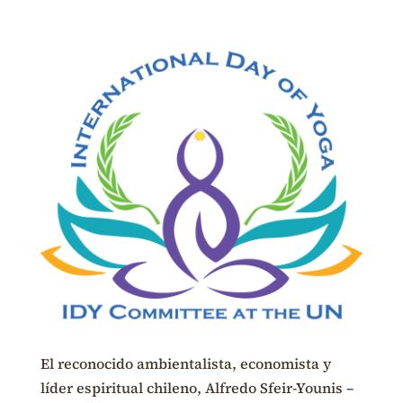
El reconocido ambientalista, economista y
líder espiritual chileno, Alfredo Sfeir-Younis –