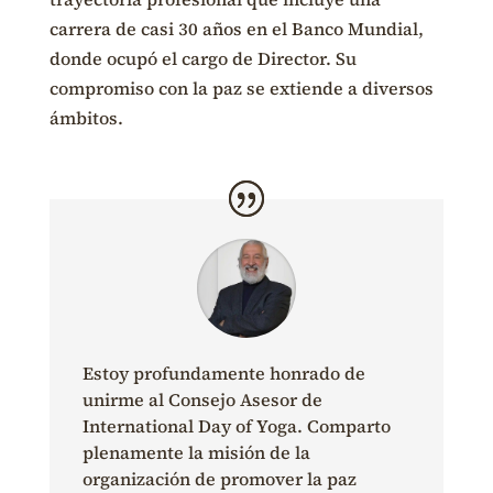
carrera de casi 30 años en el Banco Mundial,
donde ocupó el cargo de Director.
Su
compromiso con la paz se extiende a diversos
ámbitos.
Estoy profundamente honrado de
unirme al Consejo Asesor de
International
Day
of
Yoga
. Comparto
plenamente la misión de la
organización de promover la paz