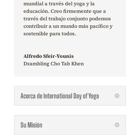
mundial a través del
yoga
y la
educación. Creo firmemente que a
través del trabajo conjunto podemos
contribuir a un mundo más pacífico y
sostenible para todos.
Alfredo Sfeir-Younis
Dzambling Cho Tab Khen
Acerca de International Day of Yoga
Su Misión